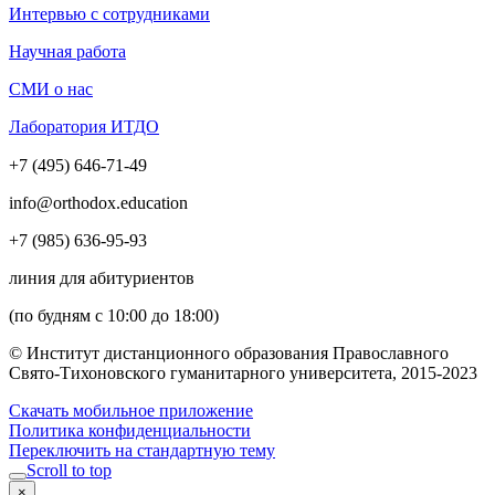
Интервью с сотрудниками
Научная работа
СМИ о нас
Лаборатория ИТДО
+7 (495) 646-71-49
info@orthodox.education
+7 (985) 636-95-93
линия для абитуриентов
(по будням с 10:00 до 18:00)
© Институт дистанционного образования Православного
Свято-Тихоновского гуманитарного университета, 2015-2023
Скачать мобильное приложение
Политика конфиденциальности
Переключить на стандартную тему
Scroll to top
×