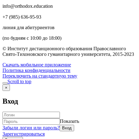
info@orthodox.education
+7 (985) 636-95-93
линия для абитуриентов
(по будням с 10:00 до 18:00)
© Институт дистанционного образования Православного
Свято-Тихоновского гуманитарного университета, 2015-2023
Скачать мобильное приложение
Политика конфиденциальности
Переключить на стандартную тему
Scroll to top
×
Вход
Показать
Забыли логин или пароль?
Зарегистрироваться