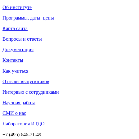
Об институте
Программы, даты, цены
Карта сайта
Вопросы и ответы
Документация
Контакты
Как учиться
Отзывы выпускников
Интервью с сотрудниками
Научная работа
СМИ о нас
Лаборатория ИТДО
+7 (495) 646-71-49