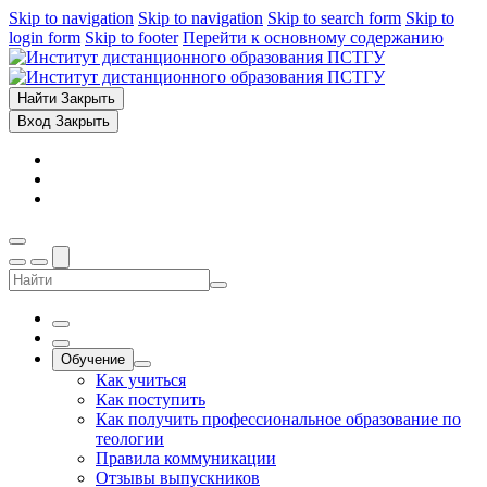
Skip to navigation
Skip to navigation
Skip to search form
Skip to
login form
Skip to footer
Перейти к основному содержанию
Найти
Закрыть
Вход
Закрыть
Обучение
Как учиться
Как поступить
Как получить профессиональное образование по
теологии
Правила коммуникации
Отзывы выпускников