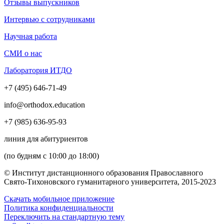
Отзывы выпускников
Интервью с сотрудниками
Научная работа
СМИ о нас
Лаборатория ИТДО
+7 (495) 646-71-49
info@orthodox.education
+7 (985) 636-95-93
линия для абитуриентов
(по будням с 10:00 до 18:00)
© Институт дистанционного образования Православного
Свято-Тихоновского гуманитарного университета, 2015-2023
Скачать мобильное приложение
Политика конфиденциальности
Переключить на стандартную тему