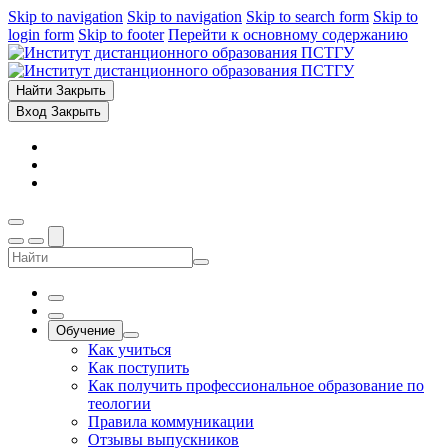
Skip to navigation
Skip to navigation
Skip to search form
Skip to
login form
Skip to footer
Перейти к основному содержанию
Найти
Закрыть
Вход
Закрыть
Обучение
Как учиться
Как поступить
Как получить профессиональное образование по
теологии
Правила коммуникации
Отзывы выпускников