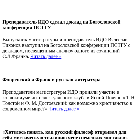
Преподаватель ИДО сделал доклад на Богословской
конференции ПСТГУ
Выпускник магистратуры и преподаватель ИДО Вячеслав
Тихонов выступил на Богословской конференции ПСТГУ с
докладом, посвященным анализу одного из сочинений
С.Л.Франка.
Читать далее »
Флоренский и Франк и русская литература
Преподаватели магистратуры ИДО приняли участие в
коллоквиуме интеллектуального клуба в Ясной Поляне «Л. Н.
Толстой и Ф. М. Достоевский: как возможно христианство в
современном мире?»
Читать далее »
«Хотелось понять, как русский философ открывал для
себя мистическую традицию через немецких мистиков»