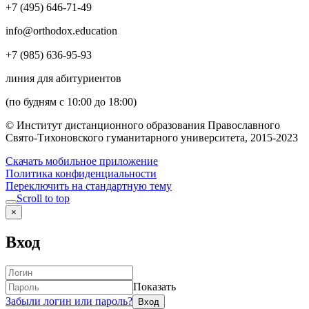
+7 (495) 646-71-49
info@orthodox.education
+7 (985) 636-95-93
линия для абитуриентов
(по будням с 10:00 до 18:00)
© Институт дистанционного образования Православного
Свято-Тихоновского гуманитарного университета, 2015-2023
Скачать мобильное приложение
Политика конфиденциальности
Переключить на стандартную тему
Scroll to top
×
Вход
Показать
Забыли логин или пароль?