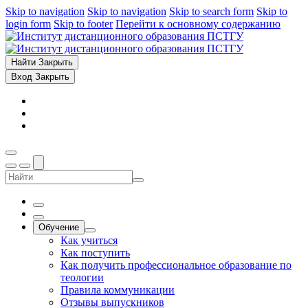
Skip to navigation
Skip to navigation
Skip to search form
Skip to
login form
Skip to footer
Перейти к основному содержанию
Найти
Закрыть
Вход
Закрыть
Обучение
Как учиться
Как поступить
Как получить профессиональное образование по
теологии
Правила коммуникации
Отзывы выпускников