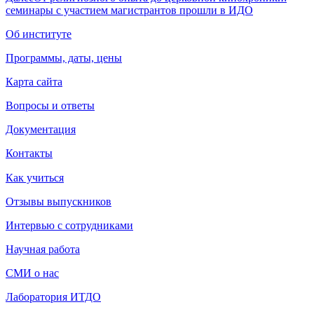
семинары с участием магистрантов прошли в ИДО
Об институте
Программы, даты, цены
Карта сайта
Вопросы и ответы
Документация
Контакты
Как учиться
Отзывы выпускников
Интервью с сотрудниками
Научная работа
СМИ о нас
Лаборатория ИТДО