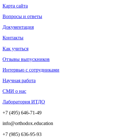
Карта сайта
Вопросы и ответы
Документация
Контакты
Как учиться
Отзывы выпускников
Интервью с сотрудниками
Научная работа
СМИ о нас
Лаборатория ИТДО
+7 (495) 646-71-49
info@orthodox.education
+7 (985) 636-95-93