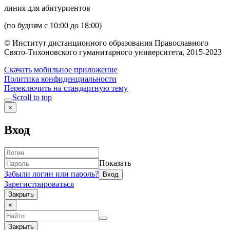
линия для абитуриентов
(по будням с 10:00 до 18:00)
© Институт дистанционного образования Православного
Свято-Тихоновского гуманитарного университета, 2015-2023
Скачать мобильное приложение
Политика конфиденциальности
Переключить на стандартную тему
Scroll to top
×
Вход
Показать
Забыли логин или пароль?
Зарегистрироваться
Закрыть
×
Закрыть