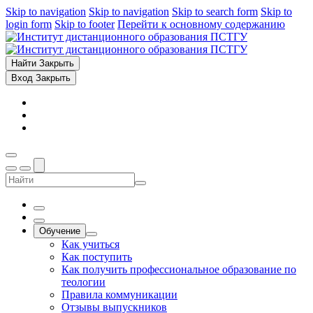
Skip to navigation
Skip to navigation
Skip to search form
Skip to
login form
Skip to footer
Перейти к основному содержанию
Найти
Закрыть
Вход
Закрыть
Обучение
Как учиться
Как поступить
Как получить профессиональное образование по
теологии
Правила коммуникации
Отзывы выпускников