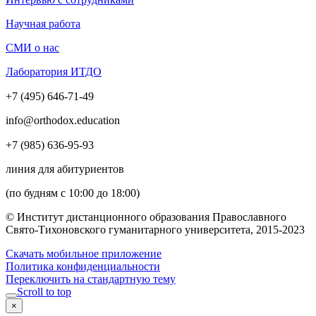
Научная работа
СМИ о нас
Лаборатория ИТДО
+7 (495) 646-71-49
info@orthodox.education
+7 (985) 636-95-93
линия для абитуриентов
(по будням с 10:00 до 18:00)
© Институт дистанционного образования Православного
Свято-Тихоновского гуманитарного университета, 2015-2023
Скачать мобильное приложение
Политика конфиденциальности
Переключить на стандартную тему
Scroll to top
×