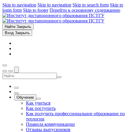
Skip to navigation
Skip to navigation
Skip to search form
Skip to
login form
Skip to footer
Перейти к основному содержанию
Найти
Закрыть
Вход
Закрыть
Обучение
Как учиться
Как поступить
Как получить профессиональное образование по
теологии
Правила коммуникации
Отзывы выпускников