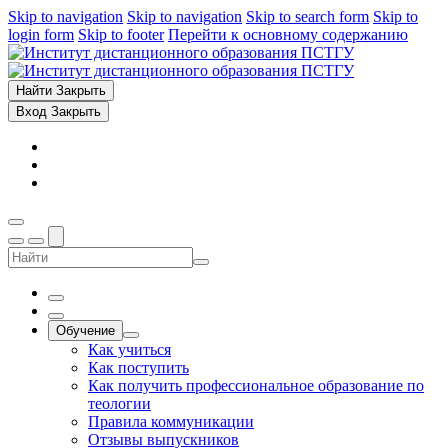
Skip to navigation
Skip to navigation
Skip to search form
Skip to
login form
Skip to footer
Перейти к основному содержанию
Найти
Закрыть
Вход
Закрыть
Обучение
Как учиться
Как поступить
Как получить профессиональное образование по
теологии
Правила коммуникации
Отзывы выпускников