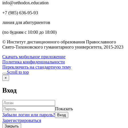
info@orthodox.education
+7 (985) 636-95-93
линия для абитуриентов
(по будням с 10:00 до 18:00)
© Институт дистанционного образования Православного
Свято-Тихоновского гуманитарного университета, 2015-2023
Скачать мобильное приложение
Политика конфиденциальности
Переключить на стандартную тему
Scroll to top
×
Вход
Показать
Забыли логин или пароль?
Зарегистрироваться
Закрыть