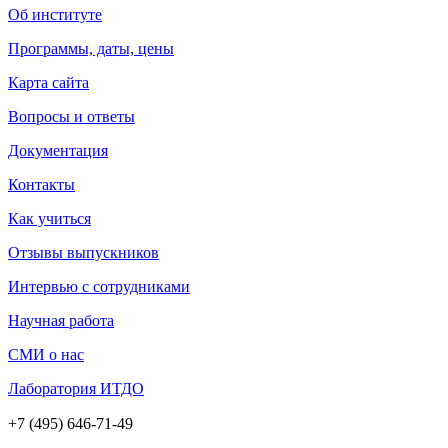
Об институте
Программы, даты, цены
Карта сайта
Вопросы и ответы
Документация
Контакты
Как учиться
Отзывы выпускников
Интервью с сотрудниками
Научная работа
СМИ о нас
Лаборатория ИТДО
+7 (495) 646-71-49