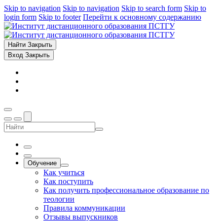
Skip to navigation
Skip to navigation
Skip to search form
Skip to
login form
Skip to footer
Перейти к основному содержанию
Найти
Закрыть
Вход
Закрыть
Обучение
Как учиться
Как поступить
Как получить профессиональное образование по
теологии
Правила коммуникации
Отзывы выпускников