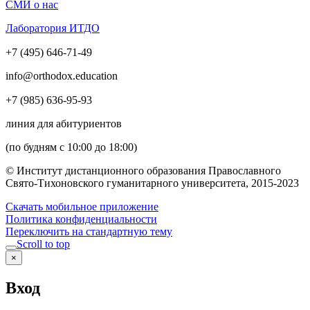
СМИ о нас
Лаборатория ИТДО
+7 (495) 646-71-49
info@orthodox.education
+7 (985) 636-95-93
линия для абитуриентов
(по будням с 10:00 до 18:00)
© Институт дистанционного образования Православного
Свято-Тихоновского гуманитарного университета, 2015-2023
Скачать мобильное приложение
Политика конфиденциальности
Переключить на стандартную тему
Scroll to top
×
Вход