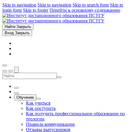
Skip to navigation
Skip to navigation
Skip to search form
Skip to
login form
Skip to footer
Перейти к основному содержанию
Найти
Закрыть
Вход
Закрыть
Обучение
Как учиться
Как поступить
Как получить профессиональное образование по
теологии
Правила коммуникации
Отзывы выпускников