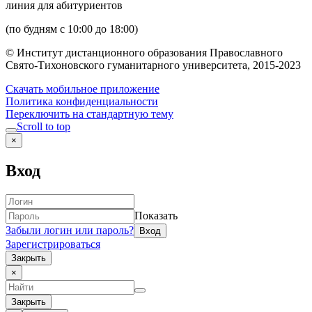
линия для абитуриентов
(по будням с 10:00 до 18:00)
© Институт дистанционного образования Православного
Свято-Тихоновского гуманитарного университета, 2015-2023
Скачать мобильное приложение
Политика конфиденциальности
Переключить на стандартную тему
Scroll to top
×
Вход
Показать
Забыли логин или пароль?
Зарегистрироваться
Закрыть
×
Закрыть