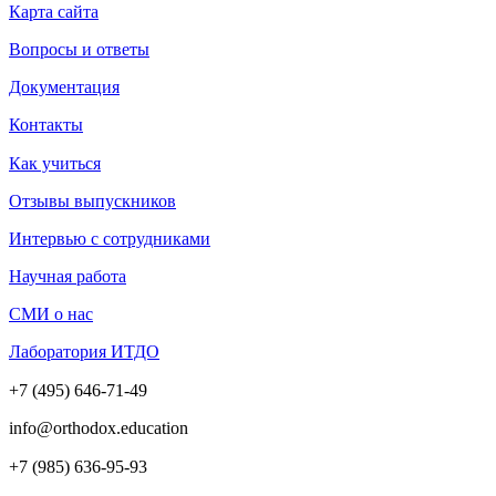
Карта сайта
Вопросы и ответы
Документация
Контакты
Как учиться
Отзывы выпускников
Интервью с сотрудниками
Научная работа
СМИ о нас
Лаборатория ИТДО
+7 (495) 646-71-49
info@orthodox.education
+7 (985) 636-95-93