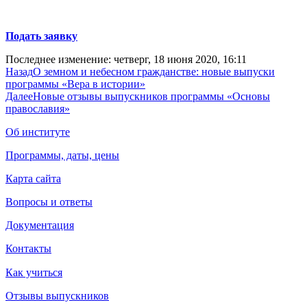
Подать заявку
Последнее изменение: четверг, 18 июня 2020, 16:11
Назад
О земном и небесном гражданстве: новые выпуски
программы «Вера в истории»
Далее
Новые отзывы выпускников программы «Основы
православия»
Об институте
Программы, даты, цены
Карта сайта
Вопросы и ответы
Документация
Контакты
Как учиться
Отзывы выпускников