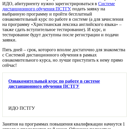
ИДО, абитуриенту нужно зарегистрироваться в
Системе
дистанционного обучения ПСТГУ
, подать заявку на
выбранную программу и пройти бесплатный
ознакомительный курс по работе в системе (а для зачисления
на программу «Христианская лексика английского языка» –
также сдать вступительное тестирование). И курс, и
тестирование будут доступны после регистрации и подачи
заявки.
Пять дней – срок, которого вполне достаточно для знакомства
с Системой дистанционного обучения в рамках
ознакомительного курса, но лучше приступить к нему прямо
сейчас!
Ознакомительный курс по работе в системе
дистанционного обучения ПСТГУ
ИДО ПСТГУ
Занятия на программах повышения квалификации начнутся 1