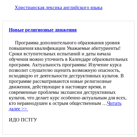
Христианская лексика английского языка
Новые религиозные движения
Программа дополнительного образования уровня
повышения квалификации Уважаемые абитуриенты!
Сроки вступительных испытаний и даты начала
обучения можно уточнить в Календаре образовательных
программ. Актуальность программы: Изучение курса
позволит слушателю оценить возможную опасность,
исходящую от деятельности деструктивных культов. В
программе рассматриваются новые религиозные
движения, действующие в настоящее время, и
современные проблемы экспансии деструктивных
культов, что делает курс особенно актуальным для всех,
кто неравнодушен к острым общественным …
Читать
далее >>
ИДО ПСТГУ