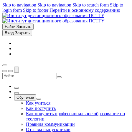
Skip to navigation
Skip to navigation
Skip to search form
Skip to
login form
Skip to footer
Перейти к основному содержанию
Найти
Закрыть
Вход
Закрыть
Обучение
Как учиться
Как поступить
Как получить профессиональное образование по
теологии
Правила коммуникации
Отзывы выпускников