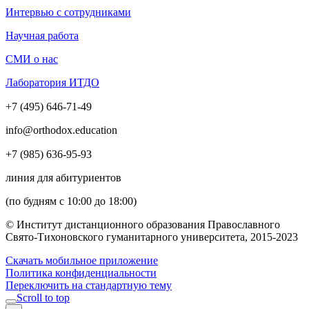
Интервью с сотрудниками
Научная работа
СМИ о нас
Лаборатория ИТДО
+7 (495) 646-71-49
info@orthodox.education
+7 (985) 636-95-93
линия для абитуриентов
(по будням с 10:00 до 18:00)
© Институт дистанционного образования Православного
Свято-Тихоновского гуманитарного университета, 2015-2023
Скачать мобильное приложение
Политика конфиденциальности
Переключить на стандартную тему
Scroll to top