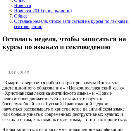
О нас
Новости
Новости 2019 (январь-июнь)
Общее
Осталась неделя, чтобы записаться на курсы по языкам и
сектоведению
Осталась неделя, чтобы записаться на
курсы по языкам и сектоведению
18.03.2019
23 марта завершается набор на три программы Института
дистанционного образования – «Церковнославянский язык»,
«Христианская лексика английского языка» и «Новые
религиозные движения». Если вы хотите изучить
богослужебный язык Русской Православной Церкви,
научиться рассказывать о христианстве на английском языке
или больше узнать о современных деструктивных культах и
сектах и о том, как помочь их жертвам, – стоит поторопиться.
Чтобы записаться на программы повышения квалификации