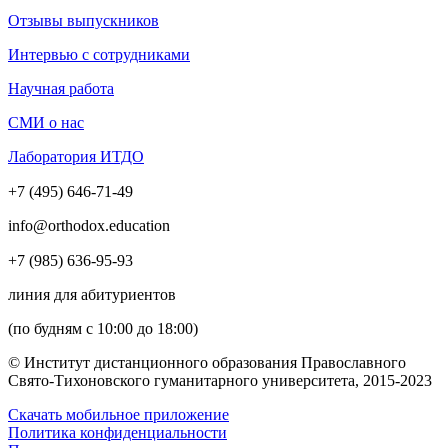
Отзывы выпускников
Интервью с сотрудниками
Научная работа
СМИ о нас
Лаборатория ИТДО
+7 (495) 646-71-49
info@orthodox.education
+7 (985) 636-95-93
линия для абитуриентов
(по будням с 10:00 до 18:00)
© Институт дистанционного образования Православного
Свято-Тихоновского гуманитарного университета, 2015-2023
Скачать мобильное приложение
Политика конфиденциальности