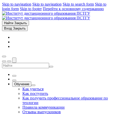
Skip to navigation
Skip to navigation
Skip to search form
Skip to
login form
Skip to footer
Перейти к основному содержанию
Найти
Закрыть
Вход
Закрыть
Обучение
Как учиться
Как поступить
Как получить профессиональное образование по
теологии
Правила коммуникации
Отзывы выпускников