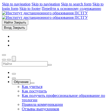
Skip to navigation
Skip to navigation
Skip to search form
Skip to
login form
Skip to footer
Перейти к основному содержанию
Найти
Закрыть
Вход
Закрыть
Обучение
Как учиться
Как поступить
Как получить профессиональное образование по
теологии
Правила коммуникации
Отзывы выпускников