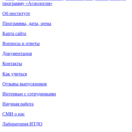
программу «Агиология»
Об институте
Программы, даты, цены
Карта сайта
Вопросы и ответы
Документация
Контакты
Как учиться
Отзывы выпускников
Интервью с сотрудниками
Научная работа
СМИ о нас
Лаборатория ИТДО