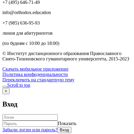
+7 (495) 646-71-49
info@orthodox.education
+7 (985) 636-95-93
линия для абитуриентов
(по будням с 10:00 до 18:00)
© Институт дистанционного образования Православного
Свято-Тихоновского гуманитарного университета, 2015-2023
Скачать мобильное приложение
Политика конфиденциальности
Переключить на стандартную тему
Scroll to top
×
Вход
Показать
Забыли логин или пароль?