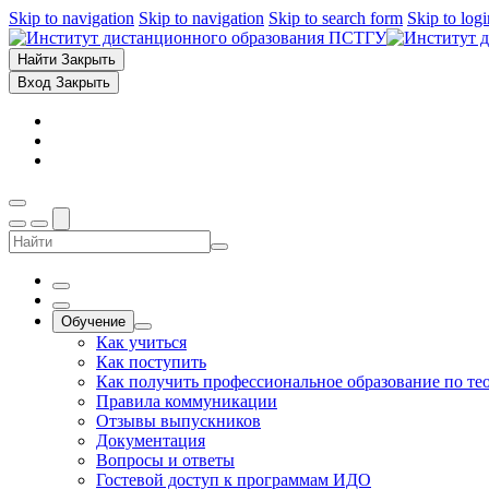
Skip to navigation
Skip to navigation
Skip to search form
Skip to log
Найти
Закрыть
Вход
Закрыть
Обучение
Как учиться
Как поступить
Как получить профессиональное образование по те
Правила коммуникации
Отзывы выпускников
Документация
Вопросы и ответы
Гостевой доступ к программам ИДО