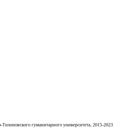
-Тихоновского гуманитарного университета, 2015-2023