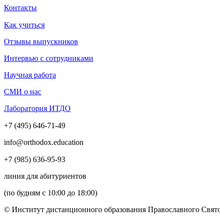
Контакты
Как учиться
Отзывы выпускников
Интервью с сотрудниками
Научная работа
СМИ о нас
Лаборатория ИТДО
+7 (495) 646-71-49
info@orthodox.education
+7 (985) 636-95-93
линия для абитуриентов
(по будням с 10:00 до 18:00)
© Институт дистанционного образования Православного Свято