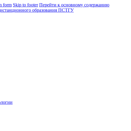
in form
Skip to footer
Перейти к основному содержанию
ологии