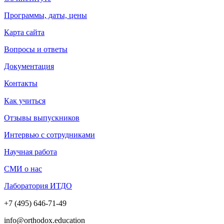
Программы, даты, цены
Карта сайта
Вопросы и ответы
Документация
Контакты
Как учиться
Отзывы выпускников
Интервью с сотрудниками
Научная работа
СМИ о нас
Лаборатория ИТДО
+7 (495) 646-71-49
info@orthodox.education