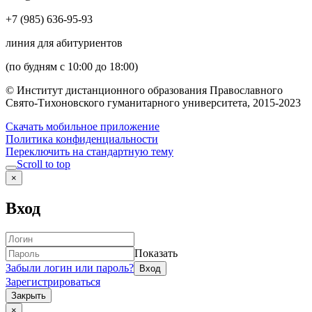
+7 (985) 636-95-93
линия для абитуриентов
(по будням с 10:00 до 18:00)
© Институт дистанционного образования Православного
Свято-Тихоновского гуманитарного университета, 2015-2023
Скачать мобильное приложение
Политика конфиденциальности
Переключить на стандартную тему
Scroll to top
×
Вход
Показать
Забыли логин или пароль?
Зарегистрироваться
Закрыть
×