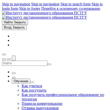
Skip to navigation
Skip to navigation
Skip to search form
Skip to
login form
Skip to footer
Перейти к основному содержанию
Найти
Закрыть
Вход
Закрыть
Обучение
Как учиться
Как поступить
Как получить профессиональное образование по
теологии
Правила коммуникации
Отзывы выпускников