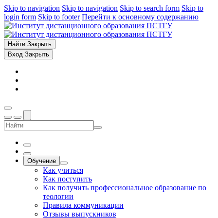
Skip to navigation
Skip to navigation
Skip to search form
Skip to
login form
Skip to footer
Перейти к основному содержанию
Найти
Закрыть
Вход
Закрыть
Обучение
Как учиться
Как поступить
Как получить профессиональное образование по
теологии
Правила коммуникации
Отзывы выпускников