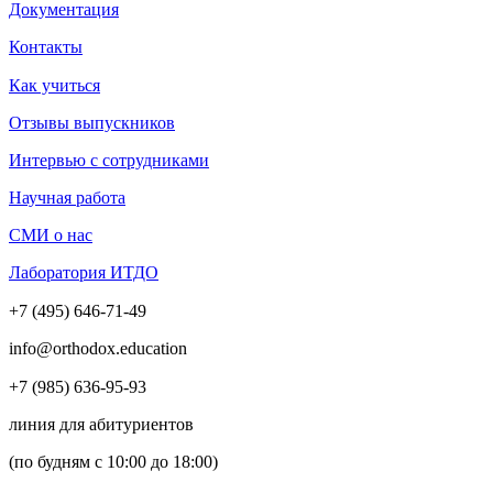
Документация
Контакты
Как учиться
Отзывы выпускников
Интервью с сотрудниками
Научная работа
СМИ о нас
Лаборатория ИТДО
+7 (495) 646-71-49
info@orthodox.education
+7 (985) 636-95-93
линия для абитуриентов
(по будням с 10:00 до 18:00)