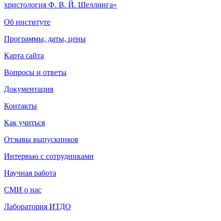
христология Ф. В. Й. Шеллинга»
Об институте
Программы, даты, цены
Карта сайта
Вопросы и ответы
Документация
Контакты
Как учиться
Отзывы выпускников
Интервью с сотрудниками
Научная работа
СМИ о нас
Лаборатория ИТДО