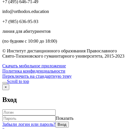
+7 (495) 646-71-49
info@orthodox.education
+7 (985) 636-95-93
линия для абитуриентов
(по будням с 10:00 до 18:00)
© Институт дистанционного образования Православного
Свято-Тихоновского гуманитарного университета, 2015-2023
Скачать мобильное приложение
Политика конфиденциальности
Переключить на стандартную тему
Scroll to top
×
Вход
Показать
Забыли логин или пароль?