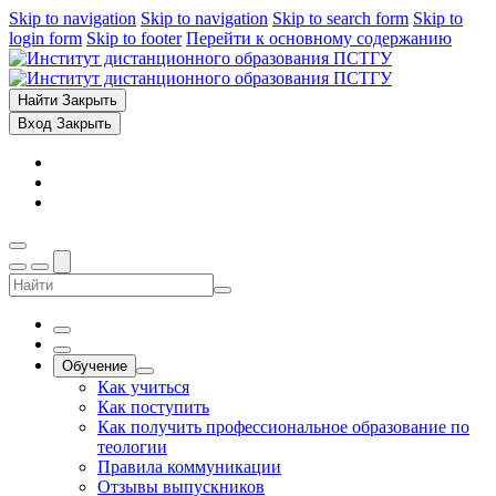
Skip to navigation
Skip to navigation
Skip to search form
Skip to
login form
Skip to footer
Перейти к основному содержанию
Найти
Закрыть
Вход
Закрыть
Обучение
Как учиться
Как поступить
Как получить профессиональное образование по
теологии
Правила коммуникации
Отзывы выпускников