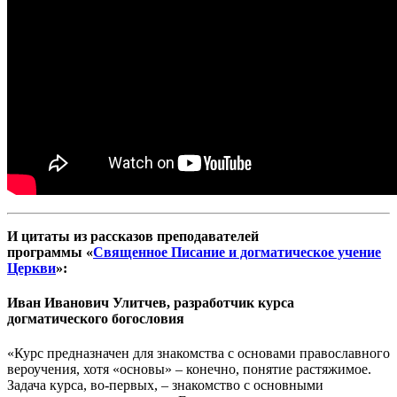
И цитаты из рассказов преподавателей
программы «
Священное Писание и догматическое учение
Церкви
»:
Иван Иванович Улитчев, разработчик курса
догматического богословия
«Курс предназначен для знакомства с основами православного
вероучения, хотя «основы» – конечно, понятие растяжимое.
Задача курса, во-первых, – знакомство с основными