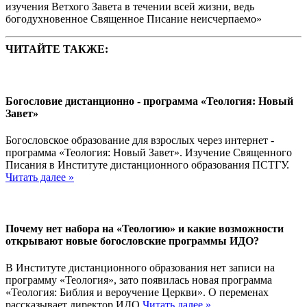
изучения Ветхого Завета в течении всей жизни, ведь
богодухновенное Священное Писание неисчерпаемо»
ЧИТАЙТЕ ТАКЖЕ:
Богословие дистанционно - программа «Теология: Новый
Завет»
Богословское образование для взрослых через интернет -
программа «Теология: Новый Завет». Изучение Священного
Писания в Институте дистанционного образования ПСТГУ.
Читать далее »
Почему нет набора на «Теологию» и какие возможности
открывают новые богословские программы ИДО?
В Институте дистанционного образования нет записи на
программу «Теология», зато появилась новая программа
«Теология: Библия и вероучение Церкви». О переменах
рассказывает директор ИДО
Читать далее »