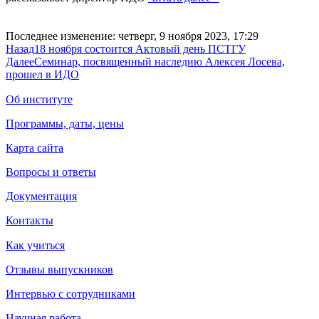
Последнее изменение: четверг, 9 ноября 2023, 17:29
Назад
18 ноября состоится Актовый день ПСТГУ
Далее
Семинар, посвященный наследию Алексея Лосева,
прошел в ИДО
Об институте
Программы, даты, цены
Карта сайта
Вопросы и ответы
Документация
Контакты
Как учиться
Отзывы выпускников
Интервью с сотрудниками
Научная работа