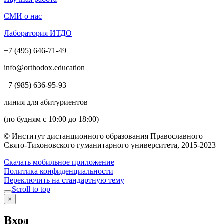
СМИ о нас
Лаборатория ИТДО
+7 (495) 646-71-49
info@orthodox.education
+7 (985) 636-95-93
линия для абитуриентов
(по будням с 10:00 до 18:00)
© Институт дистанционного образования Православного
Свято-Тихоновского гуманитарного университета, 2015-2023
Скачать мобильное приложение
Политика конфиденциальности
Переключить на стандартную тему
Scroll to top
×
Вход