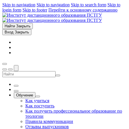
Skip to navigation
Skip to navigation
Skip to search form
Skip to
login form
Skip to footer
Перейти к основному содержанию
Найти
Закрыть
Вход
Закрыть
Обучение
Как учиться
Как поступить
Как получить профессиональное образование по
теологии
Правила коммуникации
Отзывы выпускников