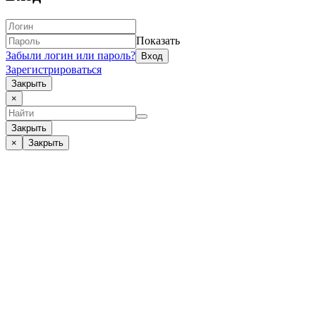
Показать
Забыли логин или пароль?
Зарегистрироваться
Закрыть
×
Закрыть
×
Закрыть