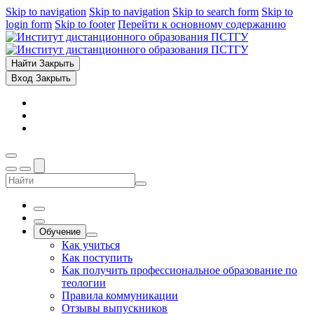
Skip to navigation
Skip to navigation
Skip to search form
Skip to
login form
Skip to footer
Перейти к основному содержанию
Найти
Закрыть
Вход
Закрыть
Обучение
Как учиться
Как поступить
Как получить профессиональное образование по
теологии
Правила коммуникации
Отзывы выпускников