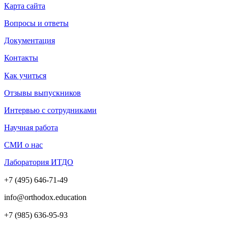
Карта сайта
Вопросы и ответы
Документация
Контакты
Как учиться
Отзывы выпускников
Интервью с сотрудниками
Научная работа
СМИ о нас
Лаборатория ИТДО
+7 (495) 646-71-49
info@orthodox.education
+7 (985) 636-95-93