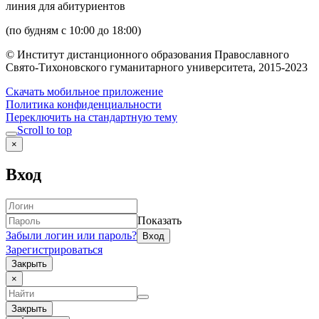
линия для абитуриентов
(по будням с 10:00 до 18:00)
© Институт дистанционного образования Православного
Свято-Тихоновского гуманитарного университета, 2015-2023
Скачать мобильное приложение
Политика конфиденциальности
Переключить на стандартную тему
Scroll to top
×
Вход
Показать
Забыли логин или пароль?
Зарегистрироваться
Закрыть
×
Закрыть