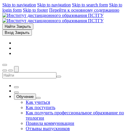
Skip to navigation
Skip to navigation
Skip to search form
Skip to
login form
Skip to footer
Перейти к основному содержанию
Найти
Закрыть
Вход
Закрыть
Обучение
Как учиться
Как поступить
Как получить профессиональное образование по
теологии
Правила коммуникации
Отзывы выпускников