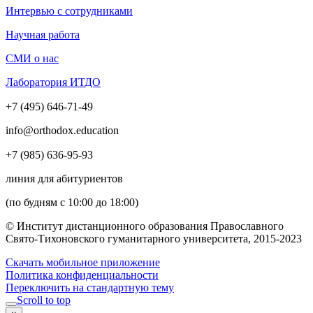
Интервью с сотрудниками
Научная работа
СМИ о нас
Лаборатория ИТДО
+7 (495) 646-71-49
info@orthodox.education
+7 (985) 636-95-93
линия для абитуриентов
(по будням с 10:00 до 18:00)
© Институт дистанционного образования Православного
Свято-Тихоновского гуманитарного университета, 2015-2023
Скачать мобильное приложение
Политика конфиденциальности
Переключить на стандартную тему
Scroll to top