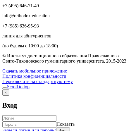
+7 (495) 646-71-49
info@orthodox.education
+7 (985) 636-95-93
линия для абитуриентов
(по будням с 10:00 до 18:00)
© Институт дистанционного образования Православного
Свято-Тихоновского гуманитарного университета, 2015-2023
Скачать мобильное приложение
Политика конфиденциальности
Переключить на стандартную тему
Scroll to top
×
Вход
Показать
Забыли логин или пароль?