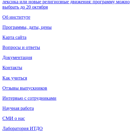
лексика или новые религиозные движения: программу можно
выбрать до 20 октября
Об институте
Программы, даты, цены
Карта сайта
Вопросы и ответы
Документация
Контакты
Как учиться
Отзывы выпускников
Интервью с сотрудниками
Научная работа
СМИ о нас
Лаборатория ИТДО