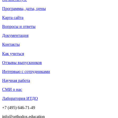
Программы, даты, цены
Карта сайта
Вопросы и ответы
Документация
Контакты
Как учиться
Отзывы выпускников
Интервью с сотрудниками
Научная работа
СМИ о нас
Лаборатория ИТДО
+7 (495) 646-71-49
info@orthodox.education