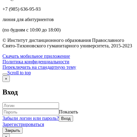
+7 (985) 636-95-93
линия для абитуриентов
(по будням с 10:00 до 18:00)
© Институт дистанционного образования Православного
Свято-Тихоновского гуманитарного университета, 2015-2023
Скачать мобильное приложение
Политика конфиденциальности
Переключить на стандартную тему
Scroll to top
×
Вход
Показать
Забыли логин или пароль?
Зарегистрироваться
Закрыть
×