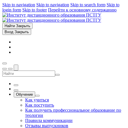
Skip to navigation
Skip to navigation
Skip to search form
Skip to
login form
Skip to footer
Перейти к основному содержанию
Найти
Закрыть
Вход
Закрыть
Обучение
Как учиться
Как поступить
Как получить профессиональное образование по
теологии
Правила коммуникации
Отзывы выпускников