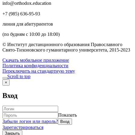
info@orthodox.education
+7 (985) 636-95-93
линия для абитуриентов
(по будням с 10:00 до 18:00)
© Институт дистанционного образования Православного
Свято-Тихоновского гуманитарного университета, 2015-2023
Скачать мобильное приложение
Политика конфиденциальности
Переключить на стандартную тему
Scroll to top
×
Вход
Показать
Забыли логин или пароль?
Зарегистрироваться
Закрыть