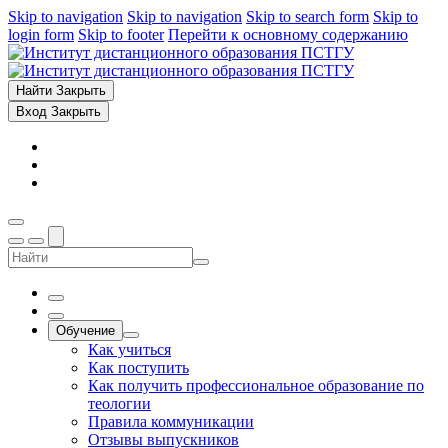
Skip to navigation
Skip to navigation
Skip to search form
Skip to
login form
Skip to footer
Перейти к основному содержанию
Найти
Закрыть
Вход
Закрыть
Обучение
Как учиться
Как поступить
Как получить профессиональное образование по
теологии
Правила коммуникации
Отзывы выпускников