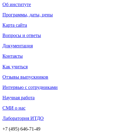
Об институте
Программы, даты, цены
Карта сайта
Вопросы и ответы
Документация
Контакты
Как учиться
Отзывы выпускников
Интервью с сотрудниками
Научная работа
СМИ о нас
Лаборатория ИТДО
+7 (495) 646-71-49