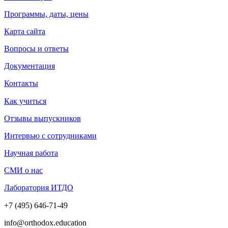
Программы, даты, цены
Карта сайта
Вопросы и ответы
Документация
Контакты
Как учиться
Отзывы выпускников
Интервью с сотрудниками
Научная работа
СМИ о нас
Лаборатория ИТДО
+7 (495) 646-71-49
info@orthodox.education