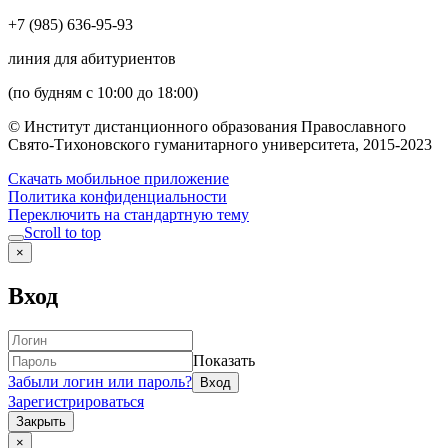
+7 (985) 636-95-93
линия для абитуриентов
(по будням с 10:00 до 18:00)
© Институт дистанционного образования Православного
Свято-Тихоновского гуманитарного университета, 2015-2023
Скачать мобильное приложение
Политика конфиденциальности
Переключить на стандартную тему
Scroll to top
×
Вход
Показать
Забыли логин или пароль?
Зарегистрироваться
Закрыть
×