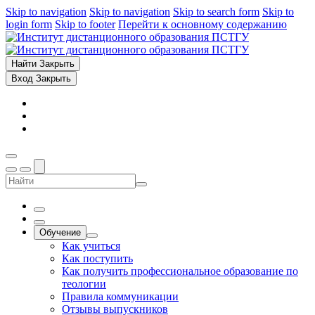
Skip to navigation
Skip to navigation
Skip to search form
Skip to
login form
Skip to footer
Перейти к основному содержанию
Найти
Закрыть
Вход
Закрыть
Обучение
Как учиться
Как поступить
Как получить профессиональное образование по
теологии
Правила коммуникации
Отзывы выпускников