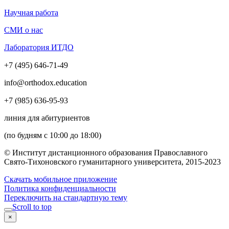
Научная работа
СМИ о нас
Лаборатория ИТДО
+7 (495) 646-71-49
info@orthodox.education
+7 (985) 636-95-93
линия для абитуриентов
(по будням с 10:00 до 18:00)
© Институт дистанционного образования Православного
Свято-Тихоновского гуманитарного университета, 2015-2023
Скачать мобильное приложение
Политика конфиденциальности
Переключить на стандартную тему
Scroll to top
×