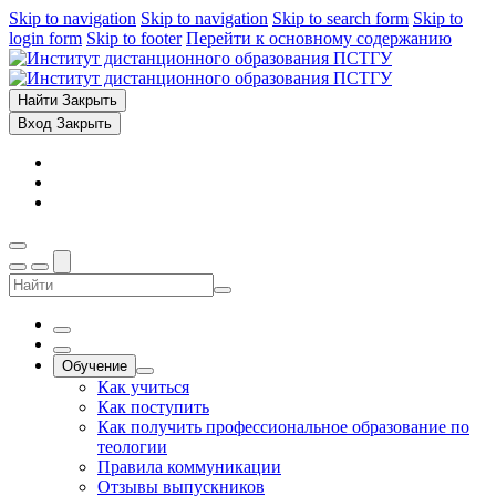
Skip to navigation
Skip to navigation
Skip to search form
Skip to
login form
Skip to footer
Перейти к основному содержанию
Найти
Закрыть
Вход
Закрыть
Обучение
Как учиться
Как поступить
Как получить профессиональное образование по
теологии
Правила коммуникации
Отзывы выпускников