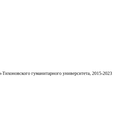
-Тихоновского гуманитарного университета, 2015-2023