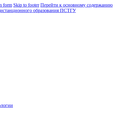
in form
Skip to footer
Перейти к основному содержанию
ологии