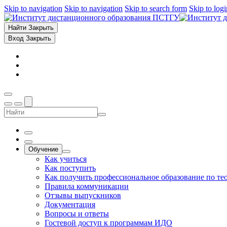
Skip to navigation
Skip to navigation
Skip to search form
Skip to log
Найти
Закрыть
Вход
Закрыть
Обучение
Как учиться
Как поступить
Как получить профессиональное образование по те
Правила коммуникации
Отзывы выпускников
Документация
Вопросы и ответы
Гостевой доступ к программам ИДО