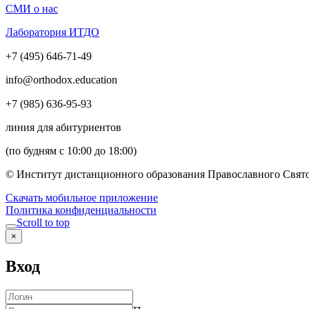
СМИ о нас
Лаборатория ИТДО
+7 (495) 646-71-49
info@orthodox.education
+7 (985) 636-95-93
линия для абитуриентов
(по будням с 10:00 до 18:00)
© Институт дистанционного образования Православного Свято
Скачать мобильное приложение
Политика конфиденциальности
Scroll to top
×
Вход