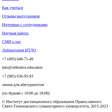
Как учиться
Отзывы выпускников
Интервью с сотрудниками
Научная работа
СМИ о нас
Лаборатория ИТДО
+7 (495) 646-71-49
info@orthodox.education
+7 (985) 636-95-93
линия для абитуриентов
(по будням с 10:00 до 18:00)
© Институт дистанционного образования Православного
Свято-Тихоновского гуманитарного университета, 2015-2023