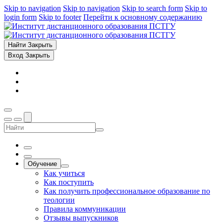
Skip to navigation
Skip to navigation
Skip to search form
Skip to
login form
Skip to footer
Перейти к основному содержанию
Найти
Закрыть
Вход
Закрыть
Обучение
Как учиться
Как поступить
Как получить профессиональное образование по
теологии
Правила коммуникации
Отзывы выпускников