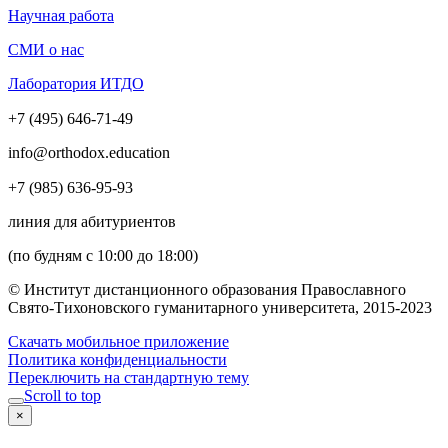
Научная работа
СМИ о нас
Лаборатория ИТДО
+7 (495) 646-71-49
info@orthodox.education
+7 (985) 636-95-93
линия для абитуриентов
(по будням с 10:00 до 18:00)
© Институт дистанционного образования Православного
Свято-Тихоновского гуманитарного университета, 2015-2023
Скачать мобильное приложение
Политика конфиденциальности
Переключить на стандартную тему
Scroll to top
×