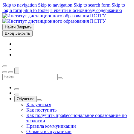
Skip to navigation
Skip to navigation
Skip to search form
Skip to
login form
Skip to footer
Перейти к основному содержанию
Найти
Закрыть
Вход
Закрыть
Обучение
Как учиться
Как поступить
Как получить профессиональное образование по
теологии
Правила коммуникации
Отзывы выпускников