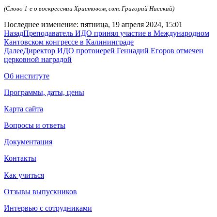
(Слово 1-е о воскресении Христовом, свт. Григорий Нисский)
Последнее изменение: пятница, 19 апреля 2024, 15:01
Назад
Преподаватель ИДО принял участие в Международном
Кантовском конгрессе в Калининграде
Далее
Директор ИДО протоиерей Геннадий Егоров отмечен
церковной наградой
Об институте
Программы, даты, цены
Карта сайта
Вопросы и ответы
Документация
Контакты
Как учиться
Отзывы выпускников
Интервью с сотрудниками