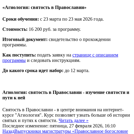
«Агиология: святость в Православии»
Сроки обучения:
с 23 марта по 23 мая 2026 года.
Стоимость:
16 200 руб. за программу.
Итоговый документ:
свидетельство о прохождении
программы.
Как поступить:
подать заявку на
странице с описанием
программы
и следовать инструкциям.
До какого срока идет набор:
до 12 марта.
Агиология: святость в Православии - изучение святости и
пути к ней
Святость в Православии - в центре внимания на интернет-
курсе "Агиология". Курс позволяет узнать больше об истории
святых и путях к святости.
Читать далее »
Последнее изменение: пятница, 27 февраля 2026, 16:10
Назад
Выпускники магистратуры «Православное богословие