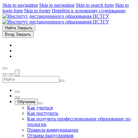
Skip to navigation
Skip to navigation
Skip to search form
Skip to
login form
Skip to footer
Перейти к основному содержанию
Найти
Закрыть
Вход
Закрыть
Обучение
Как учиться
Как поступить
Как получить профессиональное образование по
теологии
Правила коммуникации
Отзывы выпускников