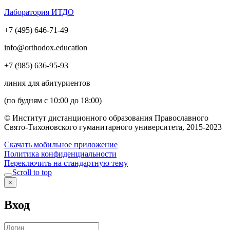
Лаборатория ИТДО
+7 (495) 646-71-49
info@orthodox.education
+7 (985) 636-95-93
линия для абитуриентов
(по будням с 10:00 до 18:00)
© Институт дистанционного образования Православного
Свято-Тихоновского гуманитарного университета, 2015-2023
Скачать мобильное приложение
Политика конфиденциальности
Переключить на стандартную тему
Scroll to top
×
Вход