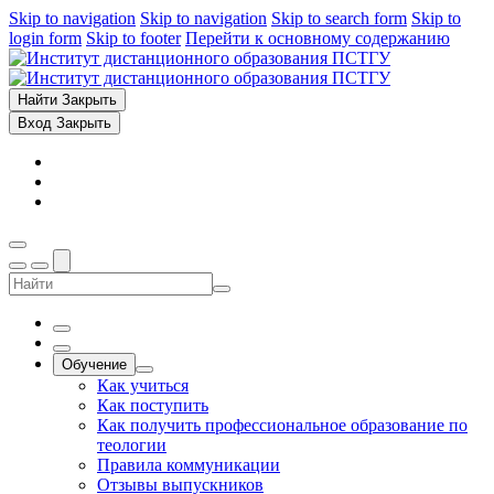
Skip to navigation
Skip to navigation
Skip to search form
Skip to
login form
Skip to footer
Перейти к основному содержанию
Найти
Закрыть
Вход
Закрыть
Обучение
Как учиться
Как поступить
Как получить профессиональное образование по
теологии
Правила коммуникации
Отзывы выпускников