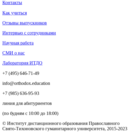
Контакты
Как учиться
Отзывы выпускников
Интервью с сотрудниками
Научная работа
СМИ о нас
Лаборатория ИТДО
+7 (495) 646-71-49
info@orthodox.education
+7 (985) 636-95-93
линия для абитуриентов
(по будням с 10:00 до 18:00)
© Институт дистанционного образования Православного
Свято-Тихоновского гуманитарного университета, 2015-2023