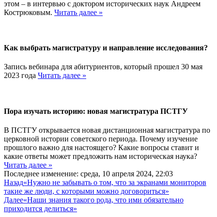
этом – в интервью с доктором исторических наук Андреем
Кострюковым.
Читать далее »
Как выбрать магистратуру и направление исследования?
Запись вебинара для абитуриентов, который прошел 30 мая
2023 года
Читать далее »
Пора изучать историю: новая магистратура ПСТГУ
В ПСТГУ открывается новая дистанционная магистратура по
церковной истории советского периода. Почему изучение
прошлого важно для настоящего? Какие вопросы ставит и
какие ответы может предложить нам историческая наука?
Читать далее »
Последнее изменение: среда, 10 апреля 2024, 22:03
Назад
«Нужно не забывать о том, что за экранами мониторов
такие же люди, с которыми можно договориться»
Далее
«Наши знания такого рода, что ими обязательно
приходится делиться»