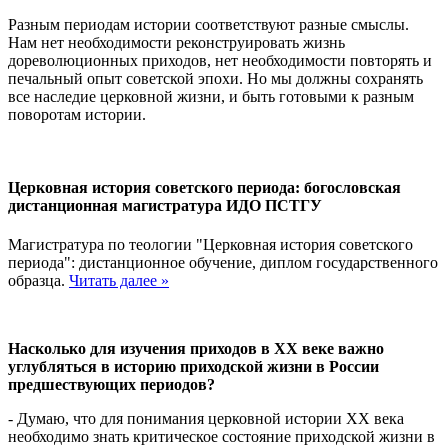
Разным периодам истории соответствуют разные смыслы.
Нам нет необходимости реконструировать жизнь
дореволюционных приходов, нет необходимости повторять и
печальный опыт советской эпохи. Но мы должны сохранять
все наследие церковной жизни, и быть готовыми к разным
поворотам истории.
Церковная история советского периода: богословская
дистанционная магистратура ИДО ПСТГУ
Магистратура по теологии "Церковная история советского
периода": дистанционное обучение, диплом государственного
образца.
Читать далее »
Насколько для изучения приходов в XX веке важно
углубляться в историю приходской жизни в России
предшествующих периодов?
- Думаю, что для понимания церковной истории ХХ века
необходимо знать критическое состояние приходской жизни в