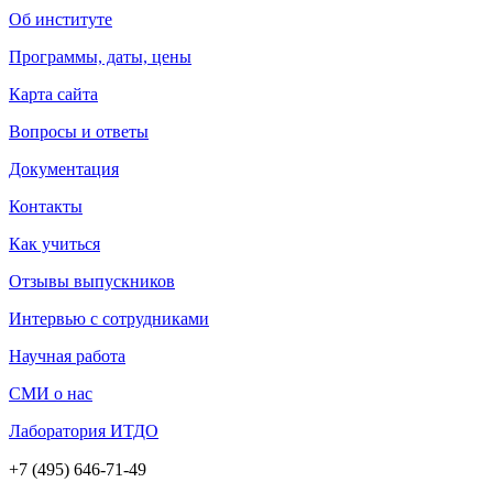
Об институте
Программы, даты, цены
Карта сайта
Вопросы и ответы
Документация
Контакты
Как учиться
Отзывы выпускников
Интервью с сотрудниками
Научная работа
СМИ о нас
Лаборатория ИТДО
+7 (495) 646-71-49