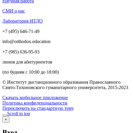
Научная работа
СМИ о нас
Лаборатория ИТДО
+7 (495) 646-71-49
info@orthodox.education
+7 (985) 636-95-93
линия для абитуриентов
(по будням с 10:00 до 18:00)
© Институт дистанционного образования Православного
Свято-Тихоновского гуманитарного университета, 2015-2023
Скачать мобильное приложение
Политика конфиденциальности
Переключить на стандартную тему
Scroll to top
×
Вход