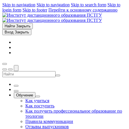
Skip to navigation
Skip to navigation
Skip to search form
Skip to
login form
Skip to footer
Перейти к основному содержанию
Найти
Закрыть
Вход
Закрыть
Обучение
Как учиться
Как поступить
Как получить профессиональное образование по
теологии
Правила коммуникации
Отзывы выпускников