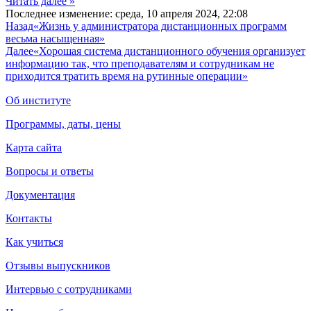
Читать далее »
Последнее изменение: среда, 10 апреля 2024, 22:08
Назад
«Жизнь у администратора дистанционных программ
весьма насыщенная»
Далее
«Хорошая система дистанционного обучения организует
информацию так, что преподавателям и сотрудникам не
приходится тратить время на рутинные операции»
Об институте
Программы, даты, цены
Карта сайта
Вопросы и ответы
Документация
Контакты
Как учиться
Отзывы выпускников
Интервью с сотрудниками