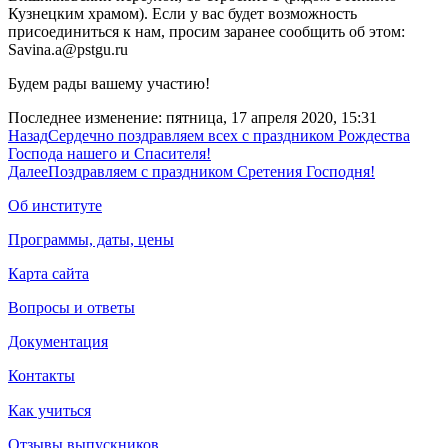
Кузнецким храмом). Если у вас будет возможность
присоединиться к нам, просим заранее сообщить об этом:
Savina.a@pstgu.ru
Будем рады вашему участию!
Последнее изменение: пятница, 17 апреля 2020, 15:31
Назад
Сердечно поздравляем всех с праздником Рождества
Господа нашего и Спасителя!
Далее
Поздравляем с праздником Сретения Господня!
Об институте
Программы, даты, цены
Карта сайта
Вопросы и ответы
Документация
Контакты
Как учиться
Отзывы выпускников