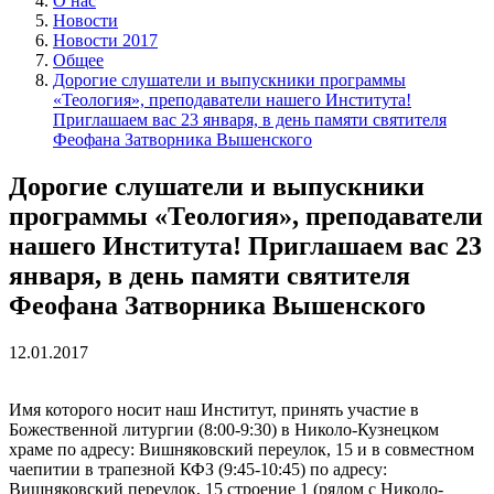
О нас
Новости
Новости 2017
Общее
Дорогие слушатели и выпускники программы
«Теология», преподаватели нашего Института!
Приглашаем вас 23 января, в день памяти святителя
Феофана Затворника Вышенского
Дорогие слушатели и выпускники
программы «Теология», преподаватели
нашего Института! Приглашаем вас 23
января, в день памяти святителя
Феофана Затворника Вышенского
12.01.2017
Имя которого носит наш Институт, принять участие в
Божественной литургии (8:00-9:30) в Николо-Кузнецком
храме по адресу: Вишняковский переулок, 15 и в совместном
чаепитии в трапезной КФЗ (9:45-10:45) по адресу:
Вишняковский переулок, 15 строение 1 (рядом с Николо-