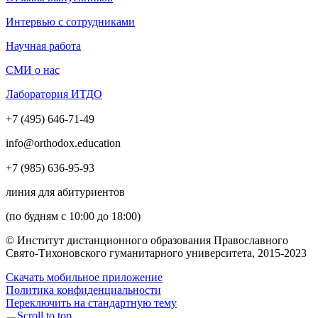
Интервью с сотрудниками
Научная работа
СМИ о нас
Лаборатория ИТДО
+7 (495) 646-71-49
info@orthodox.education
+7 (985) 636-95-93
линия для абитуриентов
(по будням с 10:00 до 18:00)
© Институт дистанционного образования Православного
Свято-Тихоновского гуманитарного университета, 2015-2023
Скачать мобильное приложение
Политика конфиденциальности
Переключить на стандартную тему
Scroll to top