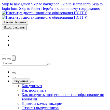
Skip to navigation
Skip to navigation
Skip to search form
Skip to
login form
Skip to footer
Перейти к основному содержанию
Найти
Закрыть
Вход
Закрыть
Обучение
Как учиться
Как поступить
Как получить профессиональное образование по
теологии
Правила коммуникации
Отзывы выпускников