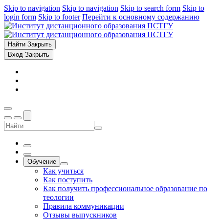
Skip to navigation
Skip to navigation
Skip to search form
Skip to
login form
Skip to footer
Перейти к основному содержанию
Найти
Закрыть
Вход
Закрыть
Обучение
Как учиться
Как поступить
Как получить профессиональное образование по
теологии
Правила коммуникации
Отзывы выпускников