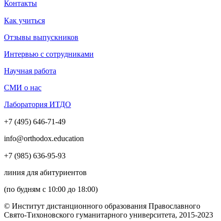
Контакты
Как учиться
Отзывы выпускников
Интервью с сотрудниками
Научная работа
СМИ о нас
Лаборатория ИТДО
+7 (495) 646-71-49
info@orthodox.education
+7 (985) 636-95-93
линия для абитуриентов
(по будням с 10:00 до 18:00)
© Институт дистанционного образования Православного
Свято-Тихоновского гуманитарного университета, 2015-2023