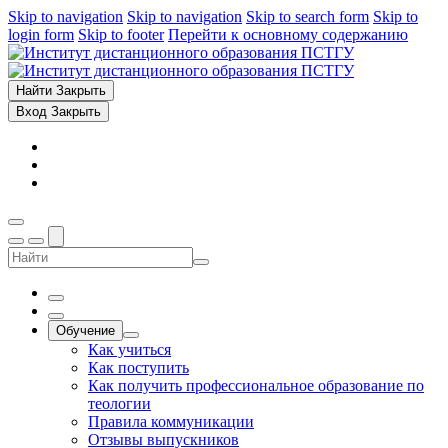
Skip to navigation
Skip to navigation
Skip to search form
Skip to
login form
Skip to footer
Перейти к основному содержанию
Найти
Закрыть
Вход
Закрыть
Обучение
Как учиться
Как поступить
Как получить профессиональное образование по
теологии
Правила коммуникации
Отзывы выпускников