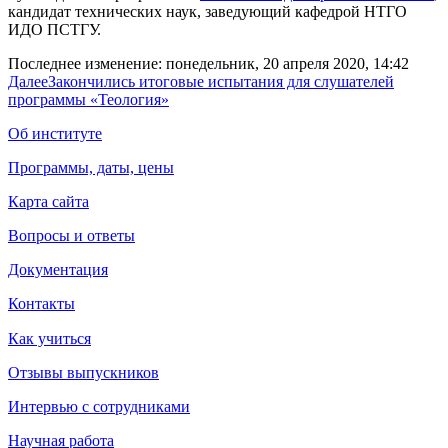
кандидат технических наук, заведующий кафедрой НТГО
ИДО ПСТГУ.
Последнее изменение: понедельник, 20 апреля 2020, 14:42
Далее
Закончились итоговые испытания для слушателей
программы «Теология»
Об институте
Программы, даты, цены
Карта сайта
Вопросы и ответы
Документация
Контакты
Как учиться
Отзывы выпускников
Интервью с сотрудниками
Научная работа