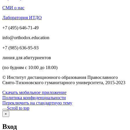
СМИ о нас
Лаборатория ИТДО
+7 (495) 646-71-49
info@orthodox.education
+7 (985) 636-95-93
линия для абитуриентов
(по будням с 10:00 до 18:00)
© Институт дистанционного образования Православного
Свято-Тихоновского гуманитарного университета, 2015-2023
Скачать мобильное приложение
Политика конфиденциальности
Переключить на стандартную тему
Scroll to top
×
Вход