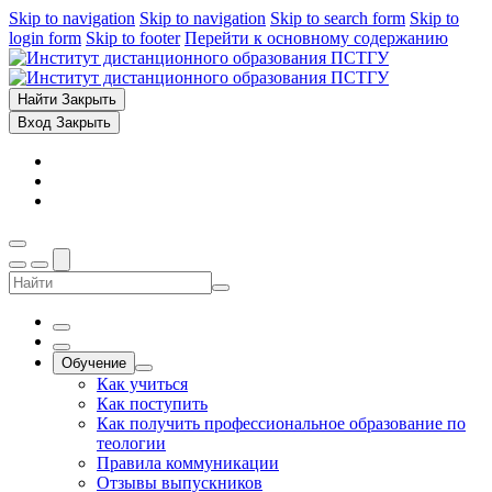
Skip to navigation
Skip to navigation
Skip to search form
Skip to
login form
Skip to footer
Перейти к основному содержанию
Найти
Закрыть
Вход
Закрыть
Обучение
Как учиться
Как поступить
Как получить профессиональное образование по
теологии
Правила коммуникации
Отзывы выпускников