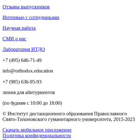
Отзывы выпускников
Интервью с сотрудниками
Научная работа
СМИ о нас
Лаборатория ИТДО
+7 (495) 646-71-49
info@orthodox.education
+7 (985) 636-95-93
линия для абитуриентов
(по будням с 10:00 до 18:00)
© Институт дистанционного образования Православного
Свято-Тихоновского гуманитарного университета, 2015-2023
Скачать мобильное приложение
Политика конфиденциальности