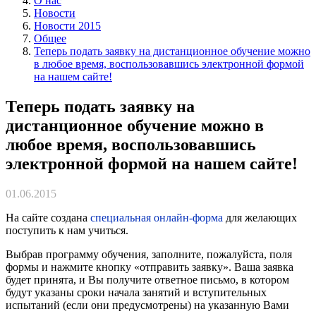
О нас
Новости
Новости 2015
Общее
Теперь подать заявку на дистанционное обучение можно
в любое время, воспользовавшись электронной формой
на нашем сайте!
Теперь подать заявку на
дистанционное обучение можно в
любое время, воспользовавшись
электронной формой на нашем сайте!
01.06.2015
На сайте создана
специальная онлайн-форма
для желающих
поступить к нам учиться.
Выбрав программу обучения, заполните, пожалуйста, поля
формы и нажмите кнопку «отправить заявку». Ваша заявка
будет принята, и Вы получите ответное письмо, в котором
будут указаны сроки начала занятий и вступительных
испытаний (если они предусмотрены) на указанную Вами