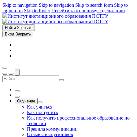
Skip to navigation
Skip to navigation
Skip to search form
Skip to
login form
Skip to footer
Перейти к основному содержанию
Найти
Закрыть
Вход
Закрыть
Обучение
Как учиться
Как поступить
Как получить профессиональное образование по
теологии
Правила коммуникации
Отзывы выпускников