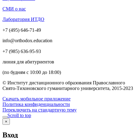
СМИ о нас
Лаборатория ИТДО
+7 (495) 646-71-49
info@orthodox.education
+7 (985) 636-95-93
линия для абитуриентов
(по будням с 10:00 до 18:00)
© Институт дистанционного образования Православного
Свято-Тихоновского гуманитарного университета, 2015-2023
Скачать мобильное приложение
Политика конфиденциальности
Переключить на стандартную тему
Scroll to top
×
Вход