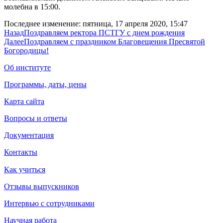
молебна в 15:00.
Последнее изменение: пятница, 17 апреля 2020, 15:47
Назад
Поздравляем ректора ПСТГУ с днем рождения
Далее
Поздравляем с праздником Благовещения Пресвятой
Богородицы!
Об институте
Программы, даты, цены
Карта сайта
Вопросы и ответы
Документация
Контакты
Как учиться
Отзывы выпускников
Интервью с сотрудниками
Научная работа