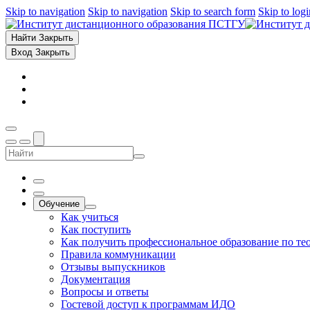
Skip to navigation
Skip to navigation
Skip to search form
Skip to log
Найти
Закрыть
Вход
Закрыть
Обучение
Как учиться
Как поступить
Как получить профессиональное образование по те
Правила коммуникации
Отзывы выпускников
Документация
Вопросы и ответы
Гостевой доступ к программам ИДО