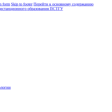
in form
Skip to footer
Перейти к основному содержанию
ологии