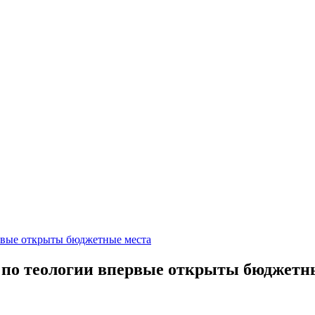
рвые открыты бюджетные места
по теологии впервые открыты бюджетн