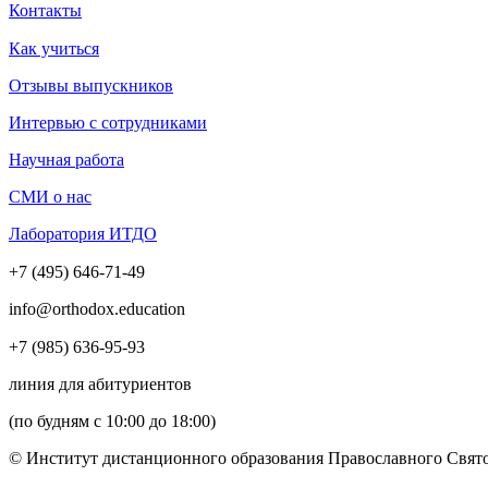
Контакты
Как учиться
Отзывы выпускников
Интервью с сотрудниками
Научная работа
СМИ о нас
Лаборатория ИТДО
+7 (495) 646-71-49
info@orthodox.education
+7 (985) 636-95-93
линия для абитуриентов
(по будням с 10:00 до 18:00)
© Институт дистанционного образования Православного Свято