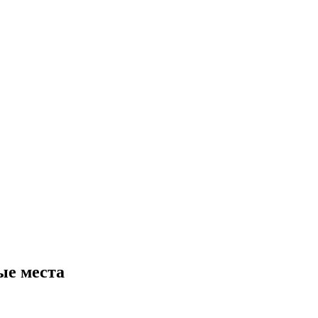
ые места