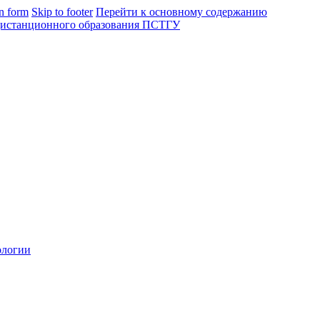
in form
Skip to footer
Перейти к основному содержанию
ологии