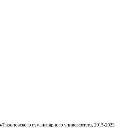
-Тихоновского гуманитарного университета, 2015-2023