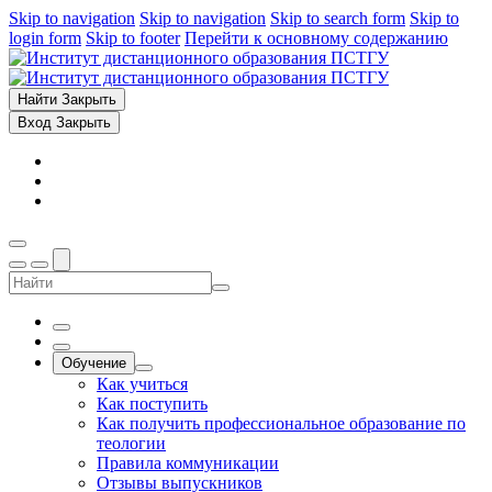
Skip to navigation
Skip to navigation
Skip to search form
Skip to
login form
Skip to footer
Перейти к основному содержанию
Найти
Закрыть
Вход
Закрыть
Обучение
Как учиться
Как поступить
Как получить профессиональное образование по
теологии
Правила коммуникации
Отзывы выпускников