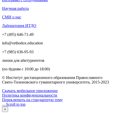
Научная работа
СМИ о нас
Лаборатория ИТДО
+7 (495) 646-71-49
info@orthodox.education
+7 (985) 636-95-93
линия для абитуриентов
(по будням с 10:00 до 18:00)
© Институт дистанционного образования Православного
Свято-Тихоновского гуманитарного университета, 2015-2023
Скачать мобильное приложение
Политика конфиденциальности
Переключить на стандартную тему
Scroll to top
×