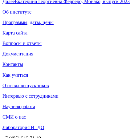
Далее
Екатерина Георгиевна Ферреро, Монако, выпуск 2023
Об институте
Программы, даты, цены
Карта сайта
Вопросы и ответы
Документация
Контакты
Как учиться
Отзывы выпускников
Интервью с сотрудниками
Научная работа
СМИ о нас
Лаборатория ИТДО