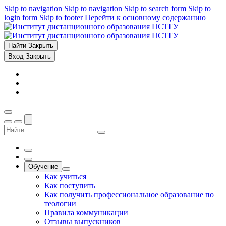
Skip to navigation
Skip to navigation
Skip to search form
Skip to
login form
Skip to footer
Перейти к основному содержанию
Найти
Закрыть
Вход
Закрыть
Обучение
Как учиться
Как поступить
Как получить профессиональное образование по
теологии
Правила коммуникации
Отзывы выпускников