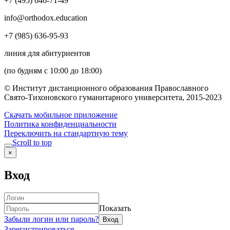
+7 (495) 646-71-49
info@orthodox.education
+7 (985) 636-95-93
линия для абитуриентов
(по будням с 10:00 до 18:00)
© Институт дистанционного образования Православного
Свято-Тихоновского гуманитарного университета, 2015-2023
Скачать мобильное приложение
Политика конфиденциальности
Переключить на стандартную тему
Scroll to top
×
Вход
Показать
Забыли логин или пароль?
Зарегистрироваться