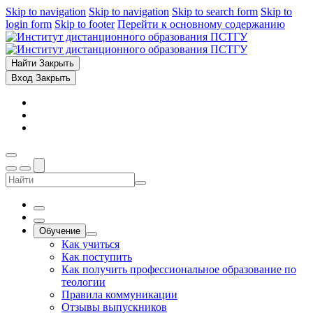
Skip to navigation
Skip to navigation
Skip to search form
Skip to
login form
Skip to footer
Перейти к основному содержанию
Найти
Закрыть
Вход
Закрыть
Обучение
Как учиться
Как поступить
Как получить профессиональное образование по
теологии
Правила коммуникации
Отзывы выпускников