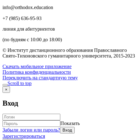
info@orthodox.education
+7 (985) 636-95-93
линия для абитуриентов
(по будням с 10:00 до 18:00)
© Институт дистанционного образования Православного
Свято-Тихоновского гуманитарного университета, 2015-2023
Скачать мобильное приложение
Политика конфиденциальности
Переключить на стандартную тему
Scroll to top
×
Вход
Показать
Забыли логин или пароль?
Зарегистрироваться