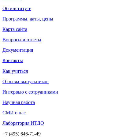
Об институте
Программы, даты, цены
Карта сайта
Вопросы и ответы
Документация
Контакты
Как учиться
Отзывы выпускников
Интервью с сотрудниками
Научная работа
СМИ о нас
Лаборатория ИТДО
+7 (495) 646-71-49