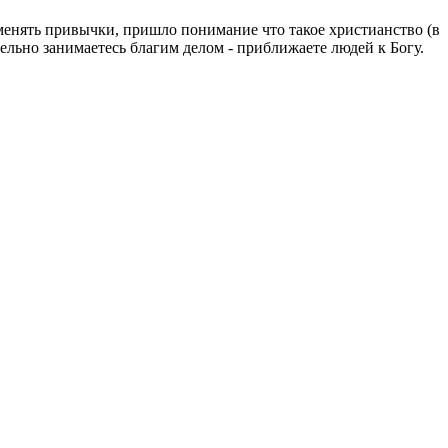
менять привычки, пришло понимание что такое христианство (в
ельно занимаетесь благим делом - приближаете людей к Богу.