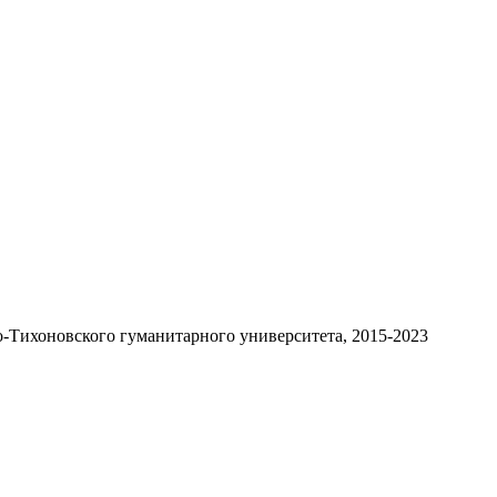
-Тихоновского гуманитарного университета, 2015-2023