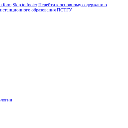
in form
Skip to footer
Перейти к основному содержанию
ологии