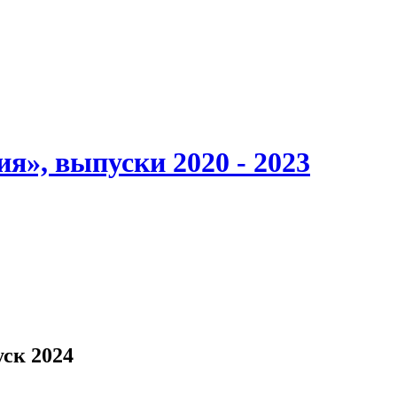
я», выпуски 2020 - 2023
ск 2024