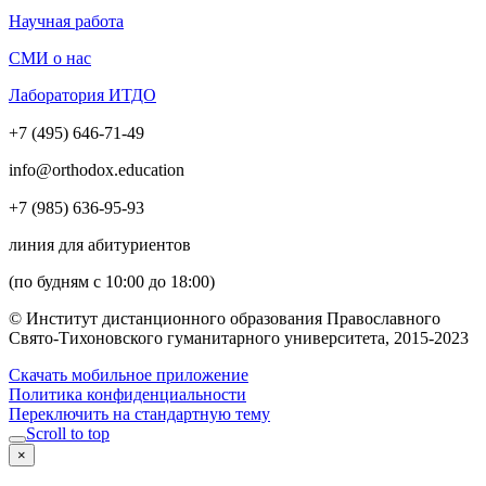
Научная работа
СМИ о нас
Лаборатория ИТДО
+7 (495) 646-71-49
info@orthodox.education
+7 (985) 636-95-93
линия для абитуриентов
(по будням с 10:00 до 18:00)
© Институт дистанционного образования Православного
Свято-Тихоновского гуманитарного университета, 2015-2023
Скачать мобильное приложение
Политика конфиденциальности
Переключить на стандартную тему
Scroll to top
×