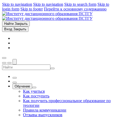
Skip to navigation
Skip to navigation
Skip to search form
Skip to
login form
Skip to footer
Перейти к основному содержанию
Найти
Закрыть
Вход
Закрыть
Обучение
Как учиться
Как поступить
Как получить профессиональное образование по
теологии
Правила коммуникации
Отзывы выпускников