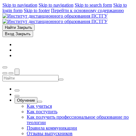
Skip to navigation
Skip to navigation
Skip to search form
Skip to
login form
Skip to footer
Перейти к основному содержанию
Найти
Закрыть
Вход
Закрыть
Обучение
Как учиться
Как поступить
Как получить профессиональное образование по
теологии
Правила коммуникации
Отзывы выпускников