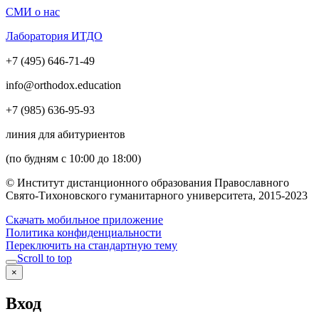
СМИ о нас
Лаборатория ИТДО
+7 (495) 646-71-49
info@orthodox.education
+7 (985) 636-95-93
линия для абитуриентов
(по будням с 10:00 до 18:00)
© Институт дистанционного образования Православного
Свято-Тихоновского гуманитарного университета, 2015-2023
Скачать мобильное приложение
Политика конфиденциальности
Переключить на стандартную тему
Scroll to top
×
Вход