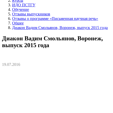
Курсы
ИДО ПСТГУ
Обучение
Отзывы выпускников
Отзывы о программе «Письменная научная речь»
Общее
Диакон Вадим Смольянов, Воронеж, выпуск 2015 года
Диакон Вадим Смольянов, Воронеж,
выпуск 2015 года
19.07.2016