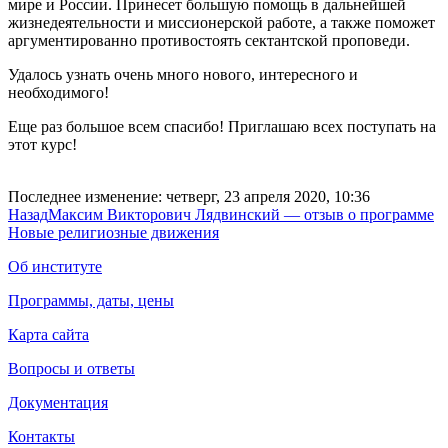
мире и России. Принесет большую помощь в дальнейшей
жизнедеятельности и миссионерской работе, а также поможет
аргументированно противостоять сектантской проповеди.
Удалось узнать очень много нового, интересного и
необходимого!
Еще раз большое всем спасибо! Приглашаю всех поступать на
этот курс!
Последнее изменение: четверг, 23 апреля 2020, 10:36
Назад
Максим Викторович Лядвинский — отзыв о программе
Новые религиозные движения
Об институте
Программы, даты, цены
Карта сайта
Вопросы и ответы
Документация
Контакты