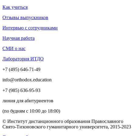
Как учиться
Отзывы выпускников
Интервью с сотрудниками
Научная работа
СМИ о нас
Лаборатория ИТДО
+7 (495) 646-71-49
info@orthodox.education
+7 (985) 636-95-93
линия для абитуриентов
(по будням с 10:00 до 18:00)
© Институт дистанционного образования Православного
Свято-Тихоновского гуманитарного университета, 2015-2023