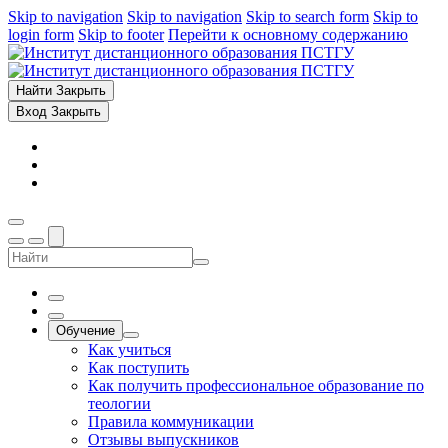
Skip to navigation
Skip to navigation
Skip to search form
Skip to
login form
Skip to footer
Перейти к основному содержанию
Найти
Закрыть
Вход
Закрыть
Обучение
Как учиться
Как поступить
Как получить профессиональное образование по
теологии
Правила коммуникации
Отзывы выпускников