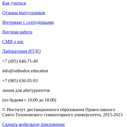
Как учиться
Отзывы выпускников
Интервью с сотрудниками
Научная работа
СМИ о нас
Лаборатория ИТДО
+7 (495) 646-71-49
info@orthodox.education
+7 (985) 636-95-93
линия для абитуриентов
(по будням с 10:00 до 18:00)
© Институт дистанционного образования Православного
Свято-Тихоновского гуманитарного университета, 2015-2023
Скачать мобильное приложение