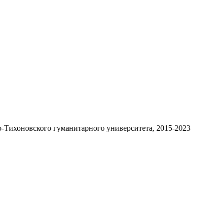
-Тихоновского гуманитарного университета, 2015-2023