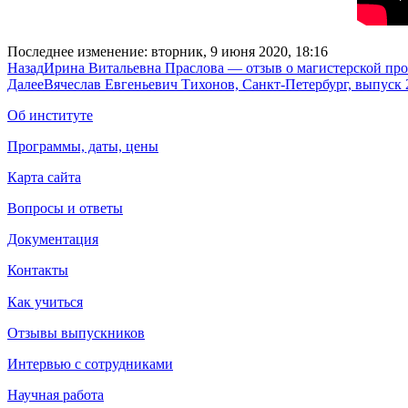
Последнее изменение: вторник, 9 июня 2020, 18:16
Назад
Ирина Витальевна Праслова — отзыв о магистерской про
Далее
Вячеслав Евгеньевич Тихонов, Санкт-Петербург, выпуск 
Об институте
Программы, даты, цены
Карта сайта
Вопросы и ответы
Документация
Контакты
Как учиться
Отзывы выпускников
Интервью с сотрудниками
Научная работа