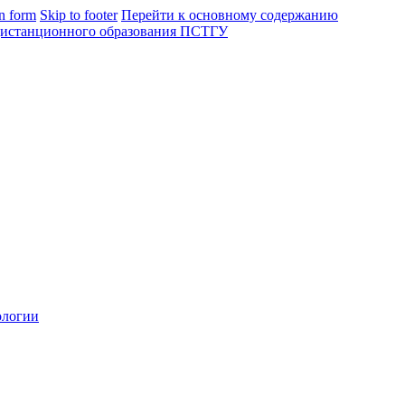
in form
Skip to footer
Перейти к основному содержанию
ологии