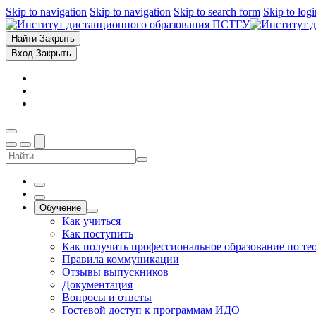
Skip to navigation
Skip to navigation
Skip to search form
Skip to log
Найти
Закрыть
Вход
Закрыть
Обучение
Как учиться
Как поступить
Как получить профессиональное образование по те
Правила коммуникации
Отзывы выпускников
Документация
Вопросы и ответы
Гостевой доступ к программам ИДО