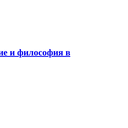
ие и философия в