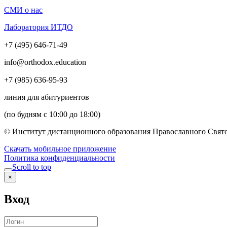
СМИ о нас
Лаборатория ИТДО
+7 (495) 646-71-49
info@orthodox.education
+7 (985) 636-95-93
линия для абитуриентов
(по будням с 10:00 до 18:00)
© Институт дистанционного образования Православного Свято
Скачать мобильное приложение
Политика конфиденциальности
Scroll to top
×
Вход