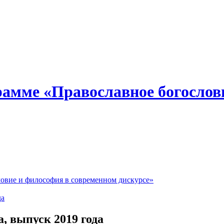
амме «Православное богослов
овие и философия в современном дискурсе»
да
 выпуск 2019 года