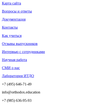
Карта сайта
Вопросы и ответы
Документация
Контакты
Как учиться
Отзывы выпускников
Интервью с сотрудниками
Научная работа
СМИ о нас
Лаборатория ИТДО
+7 (495) 646-71-49
info@orthodox.education
+7 (985) 636-95-93