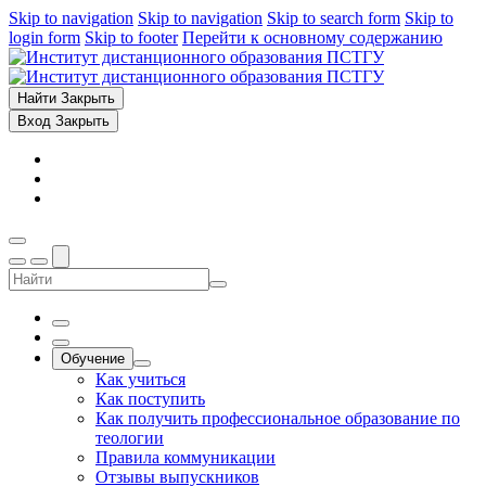
Skip to navigation
Skip to navigation
Skip to search form
Skip to
login form
Skip to footer
Перейти к основному содержанию
Найти
Закрыть
Вход
Закрыть
Обучение
Как учиться
Как поступить
Как получить профессиональное образование по
теологии
Правила коммуникации
Отзывы выпускников