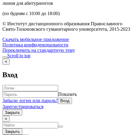
линия для абитуриентов
(по будням с 10:00 до 18:00)
© Институт дистанционного образования Православного
Свято-Тихоновского гуманитарного университета, 2015-2023
Скачать мобильное приложение
Политика конфиденциальности
Переключить на стандартную тему
Scroll to top
×
Вход
Показать
Забыли логин или пароль?
Зарегистрироваться
Закрыть
×
Закрыть