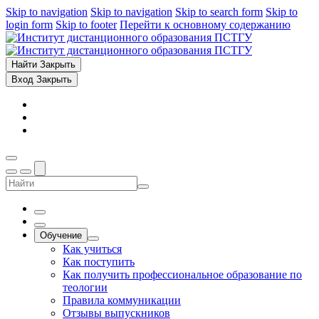
Skip to navigation
Skip to navigation
Skip to search form
Skip to
login form
Skip to footer
Перейти к основному содержанию
Найти
Закрыть
Вход
Закрыть
Обучение
Как учиться
Как поступить
Как получить профессиональное образование по
теологии
Правила коммуникации
Отзывы выпускников