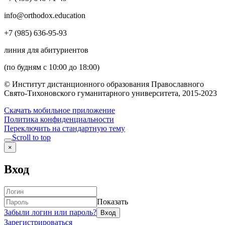
info@orthodox.education
+7 (985) 636-95-93
линия для абитуриентов
(по будням с 10:00 до 18:00)
© Институт дистанционного образования Православного
Свято-Тихоновского гуманитарного университета, 2015-2023
Скачать мобильное приложение
Политика конфиденциальности
Переключить на стандартную тему
Scroll to top
×
Вход
Показать
Забыли логин или пароль?
Зарегистрироваться