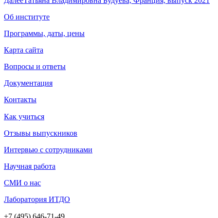
Далее
Татьяна Владимировна Будуева, Франция, выпуск 2021
Об институте
Программы, даты, цены
Карта сайта
Вопросы и ответы
Документация
Контакты
Как учиться
Отзывы выпускников
Интервью с сотрудниками
Научная работа
СМИ о нас
Лаборатория ИТДО
+7 (495) 646-71-49