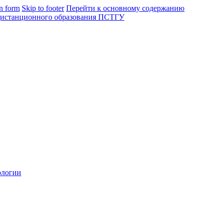
in form
Skip to footer
Перейти к основному содержанию
ологии