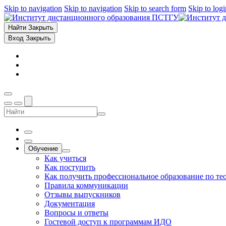
Skip to navigation
Skip to navigation
Skip to search form
Skip to log
Найти
Закрыть
Вход
Закрыть
Обучение
Как учиться
Как поступить
Как получить профессиональное образование по те
Правила коммуникации
Отзывы выпускников
Документация
Вопросы и ответы
Гостевой доступ к программам ИДО