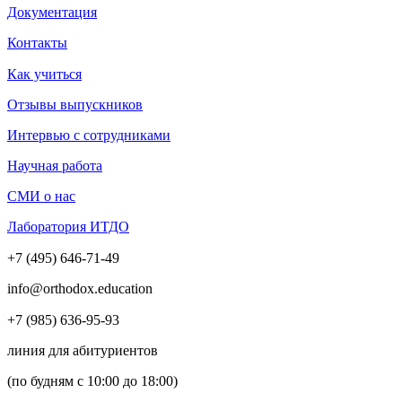
Документация
Контакты
Как учиться
Отзывы выпускников
Интервью с сотрудниками
Научная работа
СМИ о нас
Лаборатория ИТДО
+7 (495) 646-71-49
info@orthodox.education
+7 (985) 636-95-93
линия для абитуриентов
(по будням с 10:00 до 18:00)